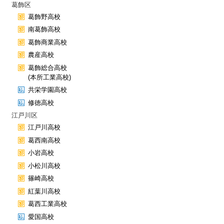
葛飾区
葛飾野高校
南葛飾高校
葛飾商業高校
農産高校
葛飾総合高校
(本所工業高校)
共栄学園高校
修徳高校
江戸川区
江戸川高校
葛西南高校
小岩高校
小松川高校
篠崎高校
紅葉川高校
葛西工業高校
愛国高校