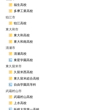
福生高校
多摩工業高校
狛江市
狛江高校
東大和市
東大和高校
東大和南高校
清瀬市
清瀬高校
東星学園高校
東久留米市
久留米西高校
東久留米総合高校
自由学園高等科
武蔵村山市
武蔵村山高校
上水高校
拓殖大学第一高校