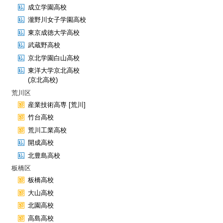
成立学園高校
瀧野川女子学園高校
東京成徳大学高校
武蔵野高校
京北学園白山高校
東洋大学京北高校
(京北高校)
荒川区
産業技術高専 [荒川]
竹台高校
荒川工業高校
開成高校
北豊島高校
板橋区
板橋高校
大山高校
北園高校
高島高校