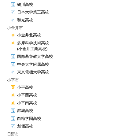
鶴川高校
日本大学第三高校
和光高校
小金井市
小金井北高校
多摩科学技術高校
(小金井工業高校)
国際基督教大学高校
中央大学附属高校
東京電機大学高校
小平市
小平高校
小平西高校
小平南高校
錦城高校
白梅学園高校
創価高校
日野市