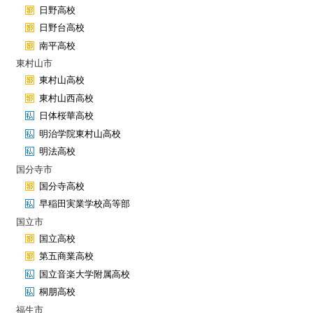
日野高校
日野台高校
南平高校
東村山市
東村山高校
東村山西高校
日体桜華高校
明治学院東村山高校
明法高校
国分寺市
国分寺高校
早稲田実業学校高等部
国立市
国立高校
第五商業高校
国立音楽大学附属高校
桐朋高校
福生市