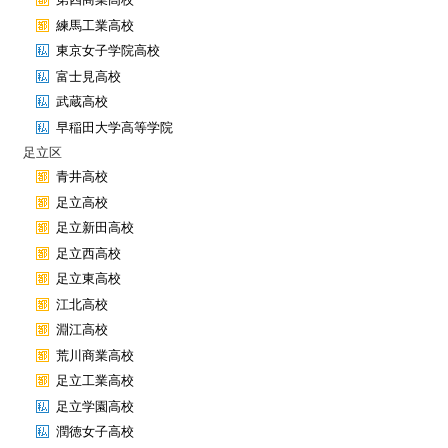
練馬工業高校
東京女子学院高校
富士見高校
武蔵高校
早稲田大学高等学院
足立区
青井高校
足立高校
足立新田高校
足立西高校
足立東高校
江北高校
淵江高校
荒川商業高校
足立工業高校
足立学園高校
潤徳女子高校