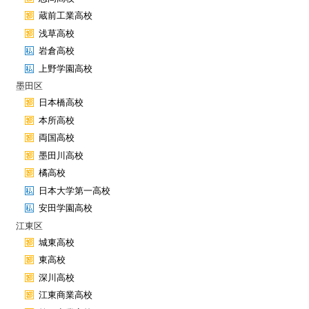
蔵前工業高校
浅草高校
岩倉高校
上野学園高校
墨田区
日本橋高校
本所高校
両国高校
墨田川高校
橘高校
日本大学第一高校
安田学園高校
江東区
城東高校
東高校
深川高校
江東商業高校