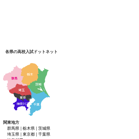
各県の高校入試ドットネット
関東地方
群馬県
|
栃木県
|
茨城県
埼玉県
|
東京都
|
千葉県