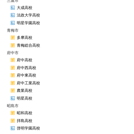
三鷹市
大成高校
法政大学高校
明星学園高校
青梅市
多摩高校
青梅総合高校
府中市
府中高校
府中西高校
府中東高校
府中工業高校
農業高校
明星高校
昭島市
昭和高校
拝島高校
啓明学園高校