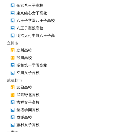
帝京八王子高校
東京純心女子高校
八王子学園八王子高校
八王子実践高校
明治大付中野八王子高
立川市
立川高校
砂川高校
昭和第一学園高校
立川女子高校
武蔵野市
武蔵高校
武蔵野北高校
吉祥女子高校
聖徳学園高校
成蹊高校
藤村女子高校