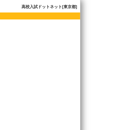
高校入試ドットネット[東京都]