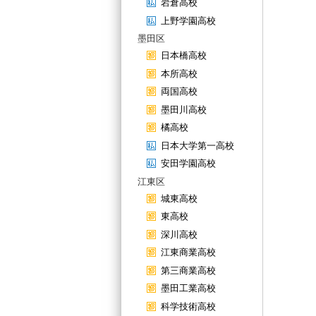
岩倉高校
上野学園高校
墨田区
日本橋高校
本所高校
両国高校
墨田川高校
橘高校
日本大学第一高校
安田学園高校
江東区
城東高校
東高校
深川高校
江東商業高校
第三商業高校
墨田工業高校
科学技術高校