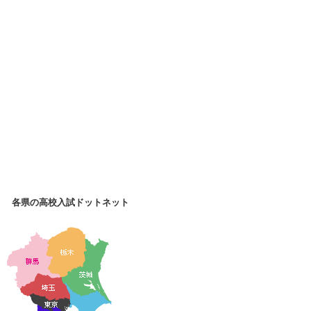
各県の高校入試ドットネット