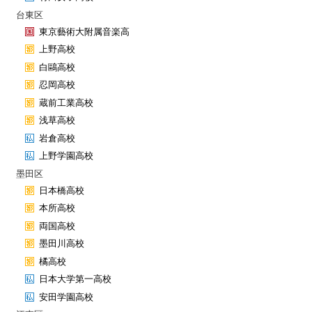
台東区
東京藝術大附属音楽高
上野高校
白鷗高校
忍岡高校
蔵前工業高校
浅草高校
岩倉高校
上野学園高校
墨田区
日本橋高校
本所高校
両国高校
墨田川高校
橘高校
日本大学第一高校
安田学園高校