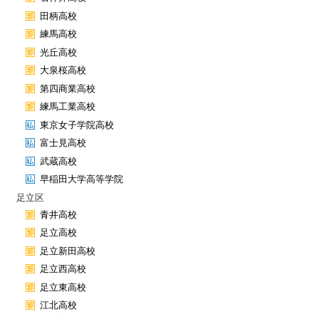
田柄高校
練馬高校
光丘高校
大泉桜高校
第四商業高校
練馬工業高校
東京女子学院高校
富士見高校
武蔵高校
早稲田大学高等学院
足立区
青井高校
足立高校
足立新田高校
足立西高校
足立東高校
江北高校