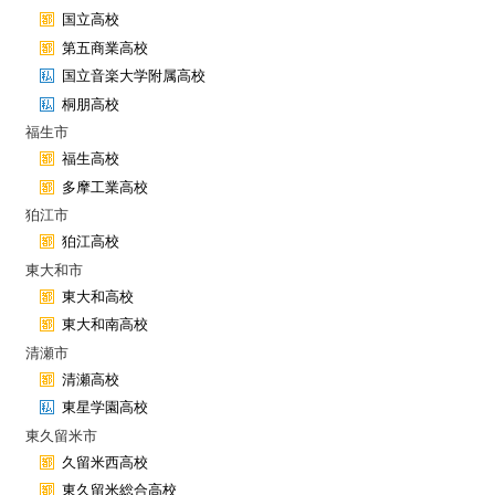
国立高校
第五商業高校
国立音楽大学附属高校
桐朋高校
福生市
福生高校
多摩工業高校
狛江市
狛江高校
東大和市
東大和高校
東大和南高校
清瀬市
清瀬高校
東星学園高校
東久留米市
久留米西高校
東久留米総合高校