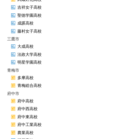
吉祥女子高校
聖徳学園高校
成蹊高校
藤村女子高校
三鷹市
大成高校
法政大学高校
明星学園高校
青梅市
多摩高校
青梅総合高校
府中市
府中高校
府中西高校
府中東高校
府中工業高校
農業高校