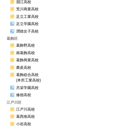
淵江高校
荒川商業高校
足立工業高校
足立学園高校
潤徳女子高校
葛飾区
葛飾野高校
南葛飾高校
葛飾商業高校
農産高校
葛飾総合高校
(本所工業高校)
共栄学園高校
修徳高校
江戸川区
江戸川高校
葛西南高校
小岩高校