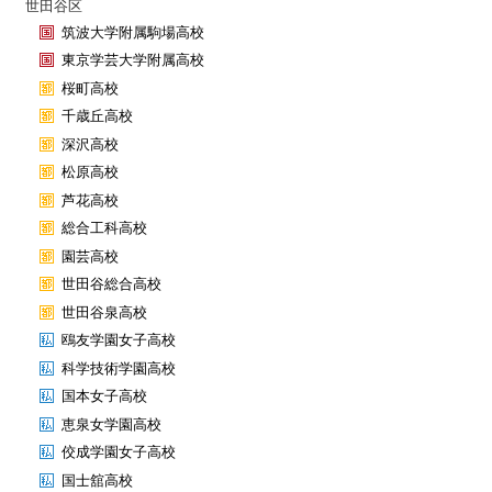
世田谷区
筑波大学附属駒場高校
東京学芸大学附属高校
桜町高校
千歳丘高校
深沢高校
松原高校
芦花高校
総合工科高校
園芸高校
世田谷総合高校
世田谷泉高校
鴎友学園女子高校
科学技術学園高校
国本女子高校
恵泉女学園高校
佼成学園女子高校
国士舘高校