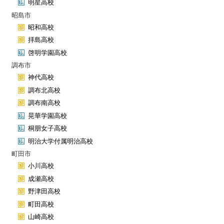
明星高校
昭島市
昭和高校
拝島高校
啓明学園高校
調布市
神代高校
調布北高校
調布南高校
晃華学園高校
桐朋女子高校
明治大学付属明治高校
町田市
小川高校
成瀬高校
野津田高校
町田高校
山崎高校