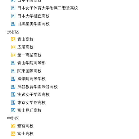
日本学園高校
日本女子体育大学附属二階堂高校
日本大学櫻丘高校
目黒星美学園高校
渋谷区
青山高校
広尾高校
第一商業高校
青山学院高等部
関東国際高校
國學院高等学校
渋谷教育学園渋谷高校
実践女子学園高校
東京女学館高校
富士見丘高校
中野区
鷺宮高校
富士高校