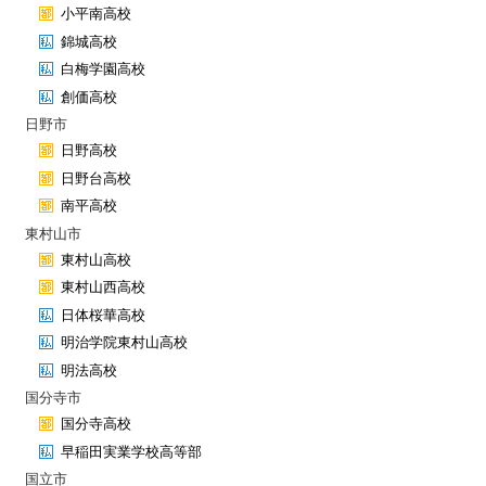
小平南高校
錦城高校
白梅学園高校
創価高校
日野市
日野高校
日野台高校
南平高校
東村山市
東村山高校
東村山西高校
日体桜華高校
明治学院東村山高校
明法高校
国分寺市
国分寺高校
早稲田実業学校高等部
国立市