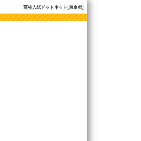
高校入試ドットネット[東京都]