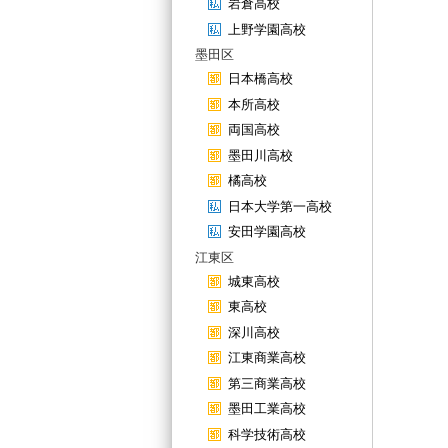
岩倉高校
上野学園高校
墨田区
日本橋高校
本所高校
両国高校
墨田川高校
橘高校
日本大学第一高校
安田学園高校
江東区
城東高校
東高校
深川高校
江東商業高校
第三商業高校
墨田工業高校
科学技術高校