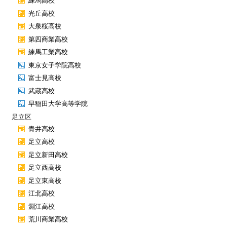
練馬高校
光丘高校
大泉桜高校
第四商業高校
練馬工業高校
東京女子学院高校
富士見高校
武蔵高校
早稲田大学高等学院
足立区
青井高校
足立高校
足立新田高校
足立西高校
足立東高校
江北高校
淵江高校
荒川商業高校