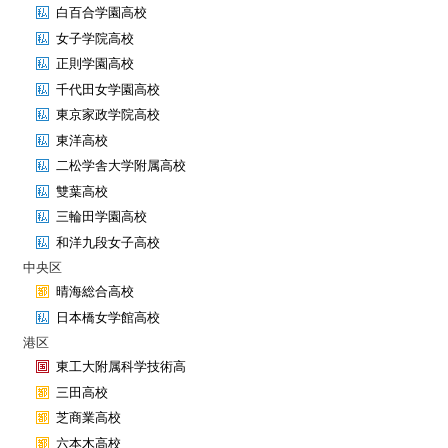
白百合学園高校
女子学院高校
正則学園高校
千代田女学園高校
東京家政学院高校
東洋高校
二松学舎大学附属高校
雙葉高校
三輪田学園高校
和洋九段女子高校
中央区
晴海総合高校
日本橋女学館高校
港区
東工大附属科学技術高
三田高校
芝商業高校
六本木高校