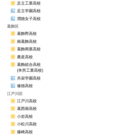
足立工業高校
足立学園高校
潤徳女子高校
葛飾区
葛飾野高校
南葛飾高校
葛飾商業高校
農産高校
葛飾総合高校
(本所工業高校)
共栄学園高校
修徳高校
江戸川区
江戸川高校
葛西南高校
小岩高校
小松川高校
篠崎高校