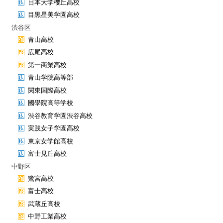
日本大学櫻丘高校
目黒星美学園高校
渋谷区
青山高校
広尾高校
第一商業高校
青山学院高等部
関東国際高校
國學院高等学校
渋谷教育学園渋谷高校
実践女子学園高校
東京女学館高校
富士見丘高校
中野区
鷺宮高校
富士高校
武蔵丘高校
中野工業高校