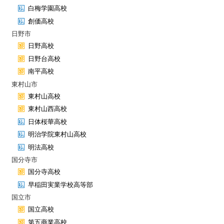
白梅学園高校
創価高校
日野市
日野高校
日野台高校
南平高校
東村山市
東村山高校
東村山西高校
日体桜華高校
明治学院東村山高校
明法高校
国分寺市
国分寺高校
早稲田実業学校高等部
国立市
国立高校
第五商業高校