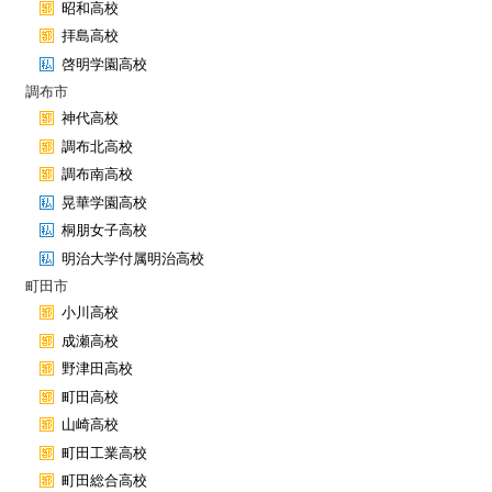
昭和高校
拝島高校
啓明学園高校
調布市
神代高校
調布北高校
調布南高校
晃華学園高校
桐朋女子高校
明治大学付属明治高校
町田市
小川高校
成瀬高校
野津田高校
町田高校
山崎高校
町田工業高校
町田総合高校