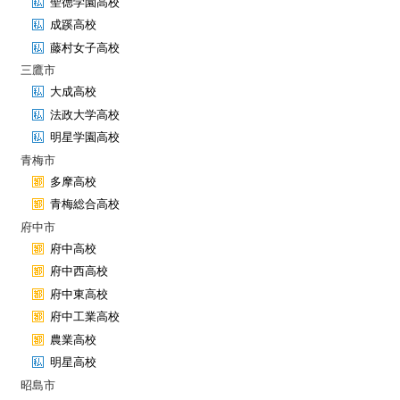
聖徳学園高校
成蹊高校
藤村女子高校
三鷹市
大成高校
法政大学高校
明星学園高校
青梅市
多摩高校
青梅総合高校
府中市
府中高校
府中西高校
府中東高校
府中工業高校
農業高校
明星高校
昭島市