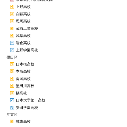
上野高校
白鷗高校
忍岡高校
蔵前工業高校
浅草高校
岩倉高校
上野学園高校
墨田区
日本橋高校
本所高校
両国高校
墨田川高校
橘高校
日本大学第一高校
安田学園高校
江東区
城東高校