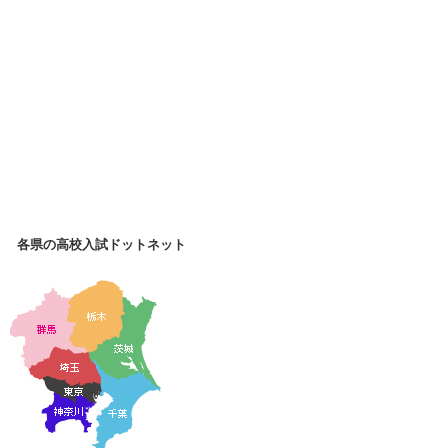
各県の高校入試ドットネット