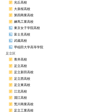
光丘高校
大泉桜高校
第四商業高校
練馬工業高校
東京女子学院高校
富士見高校
武蔵高校
早稲田大学高等学院
足立区
青井高校
足立高校
足立新田高校
足立西高校
足立東高校
江北高校
淵江高校
荒川商業高校
足立工業高校