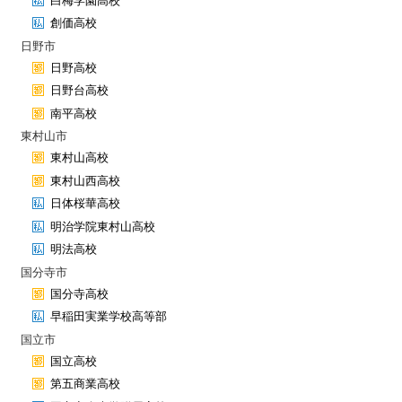
白梅学園高校
創価高校
日野市
日野高校
日野台高校
南平高校
東村山市
東村山高校
東村山西高校
日体桜華高校
明治学院東村山高校
明法高校
国分寺市
国分寺高校
早稲田実業学校高等部
国立市
国立高校
第五商業高校