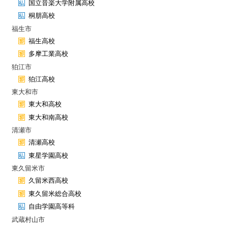
国立音楽大学附属高校
桐朋高校
福生市
福生高校
多摩工業高校
狛江市
狛江高校
東大和市
東大和高校
東大和南高校
清瀬市
清瀬高校
東星学園高校
東久留米市
久留米西高校
東久留米総合高校
自由学園高等科
武蔵村山市