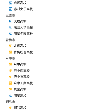
成蹊高校
藤村女子高校
三鷹市
大成高校
法政大学高校
明星学園高校
青梅市
多摩高校
青梅総合高校
府中市
府中高校
府中西高校
府中東高校
府中工業高校
農業高校
明星高校
昭島市
昭和高校