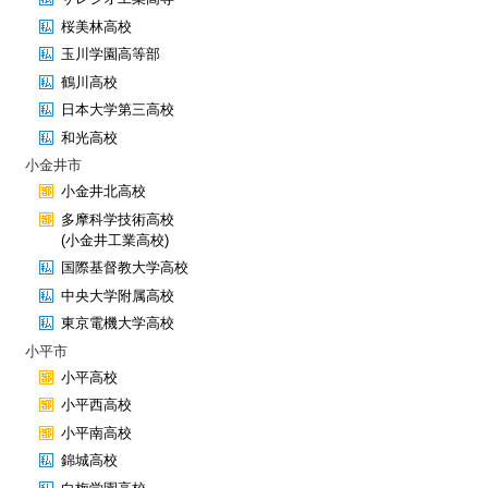
桜美林高校
玉川学園高等部
鶴川高校
日本大学第三高校
和光高校
小金井市
小金井北高校
多摩科学技術高校
(小金井工業高校)
国際基督教大学高校
中央大学附属高校
東京電機大学高校
小平市
小平高校
小平西高校
小平南高校
錦城高校