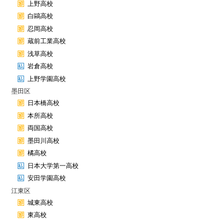
上野高校
白鷗高校
忍岡高校
蔵前工業高校
浅草高校
岩倉高校
上野学園高校
墨田区
日本橋高校
本所高校
両国高校
墨田川高校
橘高校
日本大学第一高校
安田学園高校
江東区
城東高校
東高校