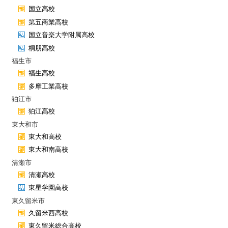
国立高校
第五商業高校
国立音楽大学附属高校
桐朋高校
福生市
福生高校
多摩工業高校
狛江市
狛江高校
東大和市
東大和高校
東大和南高校
清瀬市
清瀬高校
東星学園高校
東久留米市
久留米西高校
東久留米総合高校