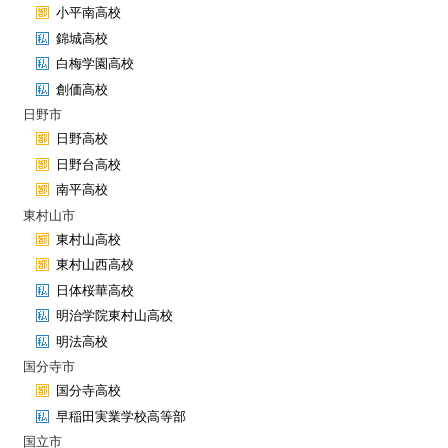
小平南高校
錦城高校
白梅学園高校
創価高校
日野市
日野高校
日野台高校
南平高校
東村山市
東村山高校
東村山西高校
日体桜華高校
明治学院東村山高校
明法高校
国分寺市
国分寺高校
早稲田実業学校高等部
国立市