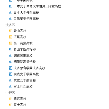
日本学園高校
日本女子体育大学附属二階堂高校
日本大学櫻丘高校
目黒星美学園高校
渋谷区
青山高校
広尾高校
第一商業高校
青山学院高等部
関東国際高校
國學院高等学校
渋谷教育学園渋谷高校
実践女子学園高校
東京女学館高校
富士見丘高校
中野区
鷺宮高校
富士高校