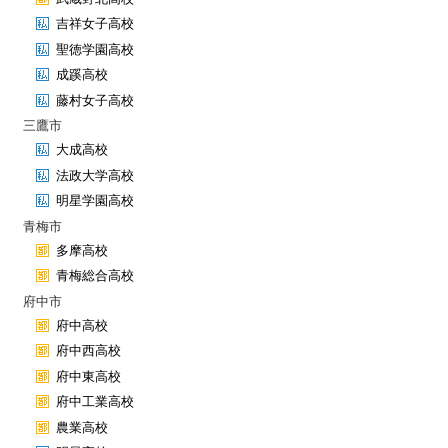
吉祥女子高校
聖徳学園高校
成蹊高校
藤村女子高校
三鷹市
大成高校
法政大学高校
明星学園高校
青梅市
多摩高校
青梅総合高校
府中市
府中高校
府中西高校
府中東高校
府中工業高校
農業高校