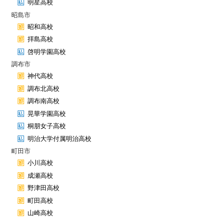
明星高校
昭島市
昭和高校
拝島高校
啓明学園高校
調布市
神代高校
調布北高校
調布南高校
晃華学園高校
桐朋女子高校
明治大学付属明治高校
町田市
小川高校
成瀬高校
野津田高校
町田高校
山崎高校