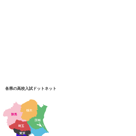
各県の高校入試ドットネット