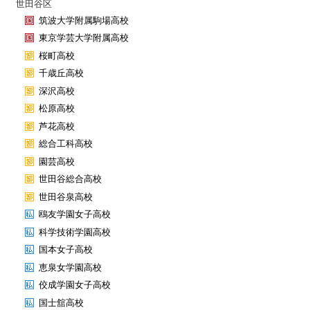
世田谷区
筑波大学附属駒場高校
東京学芸大学附属高校
桜町高校
千歳丘高校
深沢高校
松原高校
芦花高校
総合工科高校
園芸高校
世田谷総合高校
世田谷泉高校
鴎友学園女子高校
科学技術学園高校
国本女子高校
恵泉女学園高校
佼成学園女子高校
国士舘高校