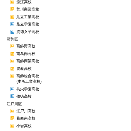
淵江高校
荒川商業高校
足立工業高校
足立学園高校
潤徳女子高校
葛飾区
葛飾野高校
南葛飾高校
葛飾商業高校
農産高校
葛飾総合高校
(本所工業高校)
共栄学園高校
修徳高校
江戸川区
江戸川高校
葛西南高校
小岩高校