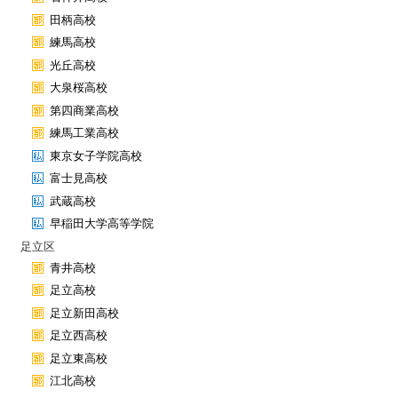
田柄高校
練馬高校
光丘高校
大泉桜高校
第四商業高校
練馬工業高校
東京女子学院高校
富士見高校
武蔵高校
早稲田大学高等学院
足立区
青井高校
足立高校
足立新田高校
足立西高校
足立東高校
江北高校