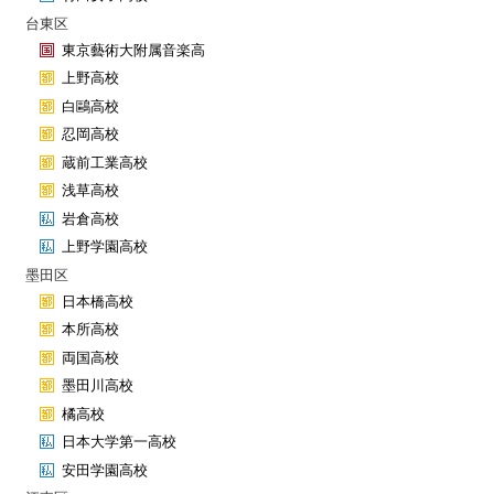
台東区
東京藝術大附属音楽高
上野高校
白鷗高校
忍岡高校
蔵前工業高校
浅草高校
岩倉高校
上野学園高校
墨田区
日本橋高校
本所高校
両国高校
墨田川高校
橘高校
日本大学第一高校
安田学園高校