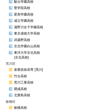
駿台学園高校
聖学院高校
星美学園高校
成立学園高校
瀧野川女子学園高校
東京成徳大学高校
武蔵野高校
京北学園白山高校
東洋大学京北高校
(京北高校)
荒川区
産業技術高専 [荒川]
竹台高校
荒川工業高校
開成高校
北豊島高校
板橋区
板橋高校