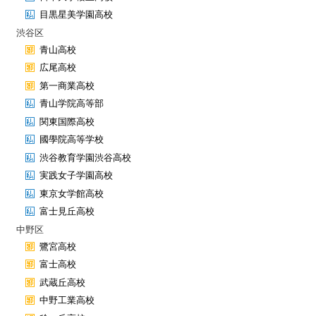
目黒星美学園高校
渋谷区
青山高校
広尾高校
第一商業高校
青山学院高等部
関東国際高校
國學院高等学校
渋谷教育学園渋谷高校
実践女子学園高校
東京女学館高校
富士見丘高校
中野区
鷺宮高校
富士高校
武蔵丘高校
中野工業高校