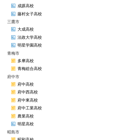
成蹊高校
藤村女子高校
三鷹市
大成高校
法政大学高校
明星学園高校
青梅市
多摩高校
青梅総合高校
府中市
府中高校
府中西高校
府中東高校
府中工業高校
農業高校
明星高校
昭島市
昭和高校