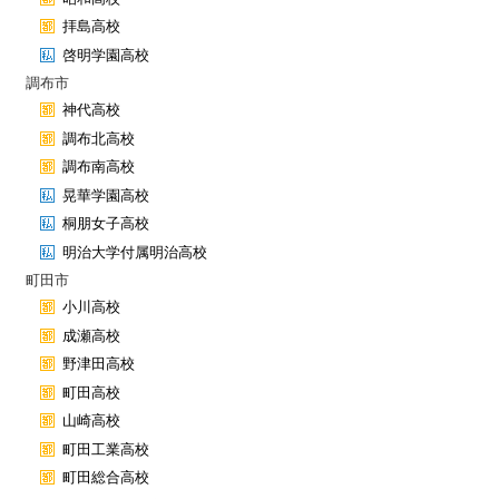
拝島高校
啓明学園高校
調布市
神代高校
調布北高校
調布南高校
晃華学園高校
桐朋女子高校
明治大学付属明治高校
町田市
小川高校
成瀬高校
野津田高校
町田高校
山崎高校
町田工業高校
町田総合高校