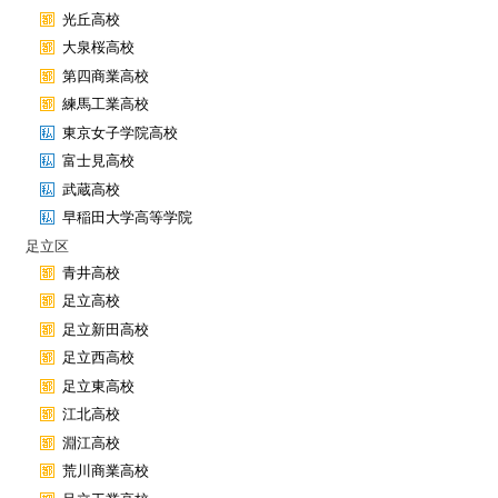
光丘高校
大泉桜高校
第四商業高校
練馬工業高校
東京女子学院高校
富士見高校
武蔵高校
早稲田大学高等学院
足立区
青井高校
足立高校
足立新田高校
足立西高校
足立東高校
江北高校
淵江高校
荒川商業高校