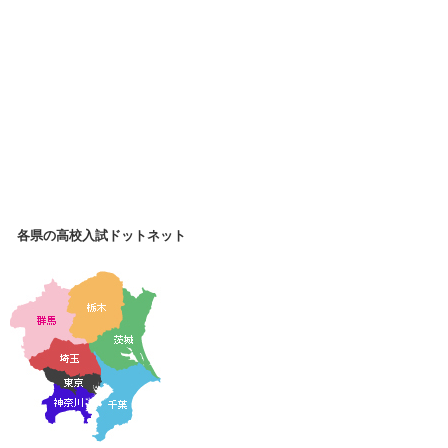
各県の高校入試ドットネット