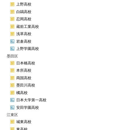
上野高校
白鷗高校
忍岡高校
蔵前工業高校
浅草高校
岩倉高校
上野学園高校
墨田区
日本橋高校
本所高校
両国高校
墨田川高校
橘高校
日本大学第一高校
安田学園高校
江東区
城東高校
東高校