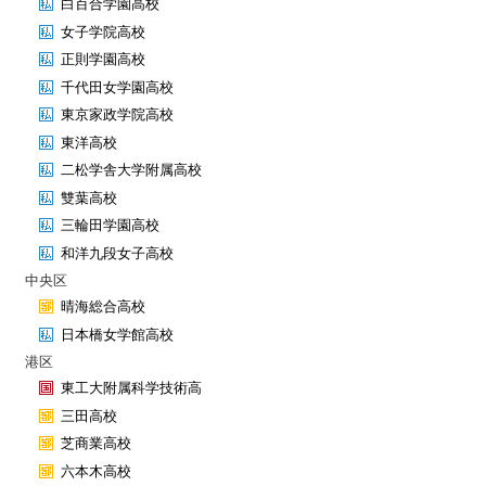
白百合学園高校
女子学院高校
正則学園高校
千代田女学園高校
東京家政学院高校
東洋高校
二松学舎大学附属高校
雙葉高校
三輪田学園高校
和洋九段女子高校
中央区
晴海総合高校
日本橋女学館高校
港区
東工大附属科学技術高
三田高校
芝商業高校
六本木高校