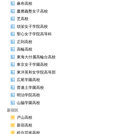
麻布高校
慶應義塾女子高校
芝高校
頌栄女子学院高校
聖心女子学院高等科
正則高校
高輪高校
東海大付属高輪台高校
東京女子学園高校
東洋英和女学院高等部
広尾学園高校
普連土学園高校
明治学院高校
山脇学園高校
新宿区
戸山高校
新宿高校
総合芸術高校