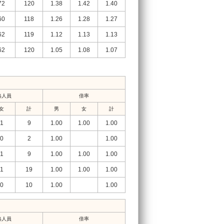
72
120
1.38
1.42
1.40
60
118
1.26
1.28
1.27
62
119
1.12
1.13
1.13
62
120
1.05
1.08
1.07
格人員
倍率
女
計
男
女
計
1
9
1.00
1.00
1.00
0
2
1.00
1.00
1
9
1.00
1.00
1.00
1
19
1.00
1.00
1.00
0
10
1.00
1.00
格人員
倍率