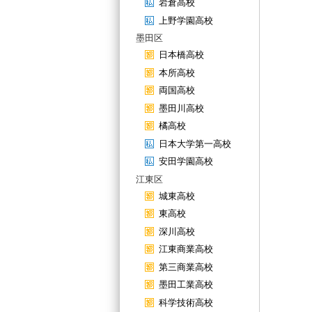
岩倉高校
上野学園高校
墨田区
日本橋高校
本所高校
両国高校
墨田川高校
橘高校
日本大学第一高校
安田学園高校
江東区
城東高校
東高校
深川高校
江東商業高校
第三商業高校
墨田工業高校
科学技術高校