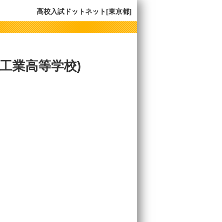
高校入試ドットネット[東京都]
工業高等学校)