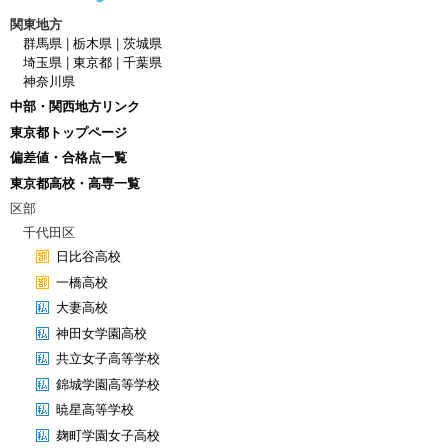
関東地方
群馬県
|
栃木県
|
茨城県
埼玉県
|
東京都
|
千葉県
神奈川県
中部・関西地方リンク
東京都トップページ
偏差値・合格点一覧
東京都高校・高専一覧
区部
千代田区
日比谷高校
一橋高校
大妻高校
神田女学園高校
共立女子高等学校
錦城学園高等学校
暁星高等学校
麹町学園女子高校