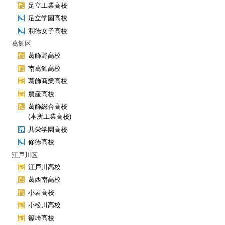
足立工業高校
足立学園高校
潤徳女子高校
葛飾区
葛飾野高校
南葛飾高校
葛飾商業高校
農産高校
葛飾総合高校
(本所工業高校)
共栄学園高校
修徳高校
江戸川区
江戸川高校
葛西南高校
小岩高校
小松川高校
篠崎高校