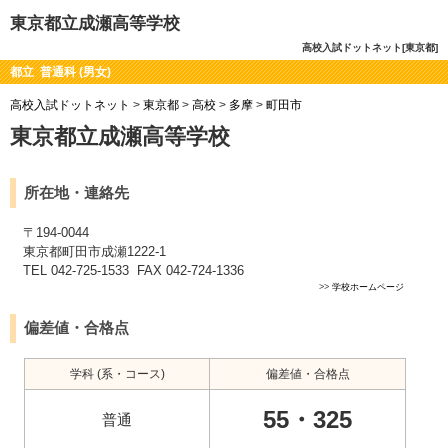
東京都立成瀬高等学校
高校入試ドットネット[東京都]
都立 普通科 (男女)
高校入試ドットネット
>
東京都
>
高校
>
多摩
>
町田市
東京都立成瀬高等学校
所在地・連絡先
〒194-0044
東京都町田市成瀬1222-1
TEL 042-725-1533 FAX 042-724-1336
>>
学校ホームページ
偏差値・合格点
学科 (系・コース)
偏差値・合格点
55・325
普通