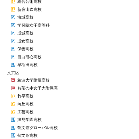
総合芸術高校
新宿山吹高校
海城高校
学習院女子高等科
成城高校
成女高校
保善高校
目白研心高校
早稲田高校
文京区
筑波大学附属高校
お茶の水女子大附属高
竹早高校
向丘高校
工芸高校
跡見学園高校
郁文館グローバル高校
郁文館高校