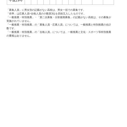
平成19年
「募集人員」に男女別の記載がない高校は、男女一括での募集です。
「倍率」は応募人員÷合格人員の小数第3位を四捨五入したものです。
「一般推薦・特別推薦」・「第二次募集・分割後期募集」の記載がない高校は、その募集が
実施されていません。
「一般推薦・特別推薦」の「募集人員・応募人員」については、一般推薦と特別推薦の合計
数です。
「一般推薦・特別推薦」の「合格人員」については、一般推薦と文化・スポーツ等特別推薦
の重複はありません。