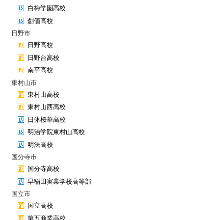
白梅学園高校
創価高校
日野市
日野高校
日野台高校
南平高校
東村山市
東村山高校
東村山西高校
日体桜華高校
明治学院東村山高校
明法高校
国分寺市
国分寺高校
早稲田実業学校高等部
国立市
国立高校
第五商業高校