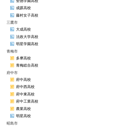
聖徳学園高校
成蹊高校
藤村女子高校
三鷹市
大成高校
法政大学高校
明星学園高校
青梅市
多摩高校
青梅総合高校
府中市
府中高校
府中西高校
府中東高校
府中工業高校
農業高校
明星高校
昭島市