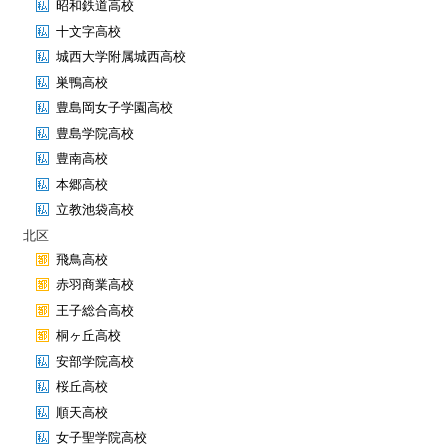
昭和鉄道高校
十文字高校
城西大学附属城西高校
巣鴨高校
豊島岡女子学園高校
豊島学院高校
豊南高校
本郷高校
立教池袋高校
北区
飛鳥高校
赤羽商業高校
王子総合高校
桐ヶ丘高校
安部学院高校
桜丘高校
順天高校
女子聖学院高校