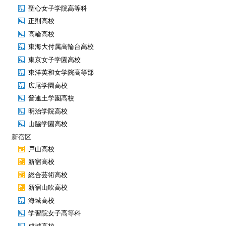
聖心女子学院高等科
正則高校
高輪高校
東海大付属高輪台高校
東京女子学園高校
東洋英和女学院高等部
広尾学園高校
普連土学園高校
明治学院高校
山脇学園高校
新宿区
戸山高校
新宿高校
総合芸術高校
新宿山吹高校
海城高校
学習院女子高等科