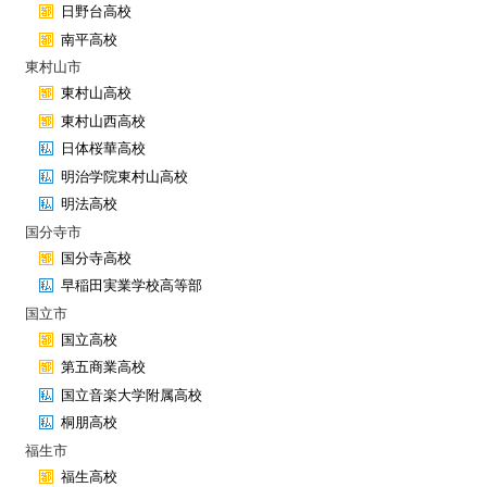
日野台高校
南平高校
東村山市
東村山高校
東村山西高校
日体桜華高校
明治学院東村山高校
明法高校
国分寺市
国分寺高校
早稲田実業学校高等部
国立市
国立高校
第五商業高校
国立音楽大学附属高校
桐朋高校
福生市
福生高校