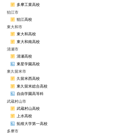
多摩工業高校
狛江市
狛江高校
東大和市
東大和高校
東大和南高校
清瀬市
清瀬高校
東星学園高校
東久留米市
久留米西高校
東久留米総合高校
自由学園高等科
武蔵村山市
武蔵村山高校
上水高校
拓殖大学第一高校
多摩市