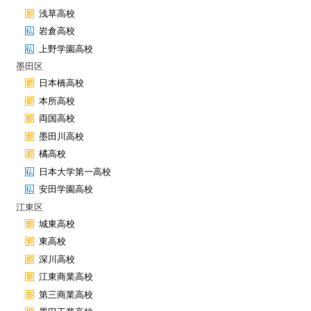
浅草高校
岩倉高校
上野学園高校
墨田区
日本橋高校
本所高校
両国高校
墨田川高校
橘高校
日本大学第一高校
安田学園高校
江東区
城東高校
東高校
深川高校
江東商業高校
第三商業高校