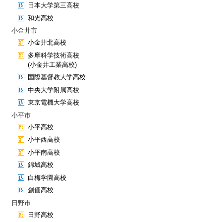
日本大学第三高校
和光高校
小金井市
小金井北高校
多摩科学技術高校
(小金井工業高校)
国際基督教大学高校
中央大学附属高校
東京電機大学高校
小平市
小平高校
小平西高校
小平南高校
錦城高校
白梅学園高校
創価高校
日野市
日野高校