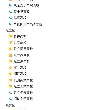
東京女子学院高校
富士見高校
武蔵高校
早稲田大学高等学院
足立区
青井高校
足立高校
足立新田高校
足立西高校
足立東高校
江北高校
淵江高校
荒川商業高校
足立工業高校
足立学園高校
潤徳女子高校
葛飾区