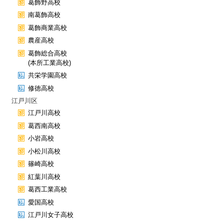
葛飾野高校
南葛飾高校
葛飾商業高校
農産高校
葛飾総合高校
(本所工業高校)
共栄学園高校
修徳高校
江戸川区
江戸川高校
葛西南高校
小岩高校
小松川高校
篠崎高校
紅葉川高校
葛西工業高校
愛国高校
江戸川女子高校