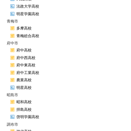
法政大学高校
明星学園高校
青梅市
多摩高校
青梅総合高校
府中市
府中高校
府中西高校
府中東高校
府中工業高校
農業高校
明星高校
昭島市
昭和高校
拝島高校
啓明学園高校
調布市