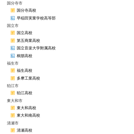
国分寺市
国分寺高校
早稲田実業学校高等部
国立市
国立高校
第五商業高校
国立音楽大学附属高校
桐朋高校
福生市
福生高校
多摩工業高校
狛江市
狛江高校
東大和市
東大和高校
東大和南高校
清瀬市
清瀬高校