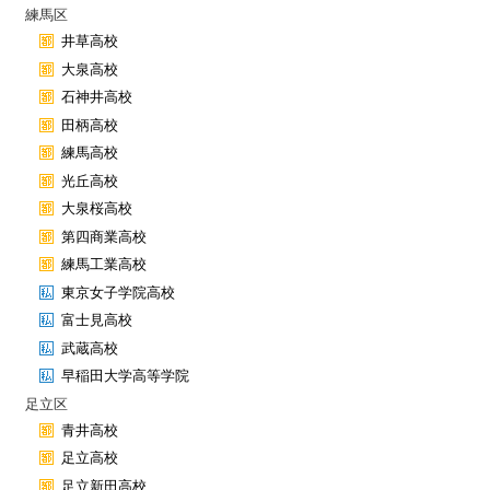
練馬区
井草高校
大泉高校
石神井高校
田柄高校
練馬高校
光丘高校
大泉桜高校
第四商業高校
練馬工業高校
東京女子学院高校
富士見高校
武蔵高校
早稲田大学高等学院
足立区
青井高校
足立高校
足立新田高校