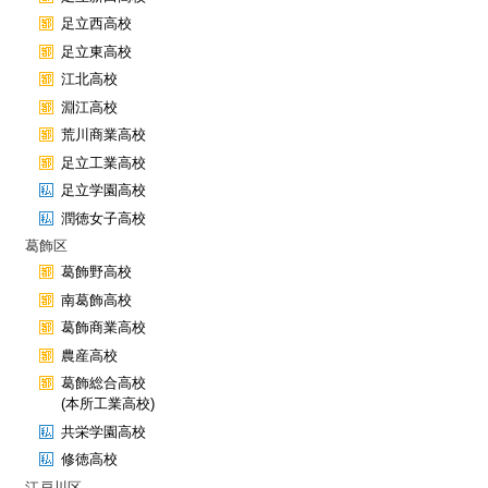
足立西高校
足立東高校
江北高校
淵江高校
荒川商業高校
足立工業高校
足立学園高校
潤徳女子高校
葛飾区
葛飾野高校
南葛飾高校
葛飾商業高校
農産高校
葛飾総合高校
(本所工業高校)
共栄学園高校
修徳高校
江戸川区