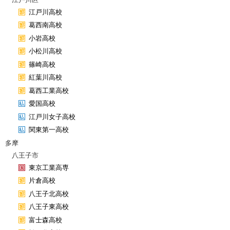
江戸川高校
葛西南高校
小岩高校
小松川高校
篠崎高校
紅葉川高校
葛西工業高校
愛国高校
江戸川女子高校
関東第一高校
多摩
八王子市
東京工業高専
片倉高校
八王子北高校
八王子東高校
富士森高校