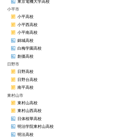
東京電機大学高校
小平市
小平高校
小平西高校
小平南高校
錦城高校
白梅学園高校
創価高校
日野市
日野高校
日野台高校
南平高校
東村山市
東村山高校
東村山西高校
日体桜華高校
明治学院東村山高校
明法高校