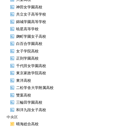
神田女学園高校
共立女子高等学校
錦城学園高等学校
暁星高等学校
麹町学園女子高校
白百合学園高校
女子学院高校
正則学園高校
千代田女学園高校
東京家政学院高校
東洋高校
二松学舎大学附属高校
雙葉高校
三輪田学園高校
和洋九段女子高校
中央区
晴海総合高校