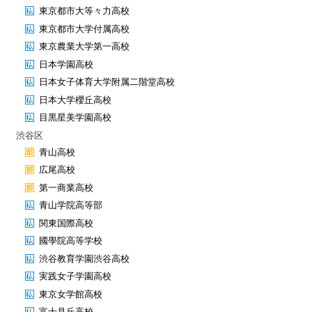
東京都市大等々力高校
東京都市大学付属高校
東京農業大学第一高校
日本学園高校
日本女子体育大学附属二階堂高校
日本大学櫻丘高校
目黒星美学園高校
渋谷区
青山高校
広尾高校
第一商業高校
青山学院高等部
関東国際高校
國學院高等学校
渋谷教育学園渋谷高校
実践女子学園高校
東京女学館高校
富士見丘高校