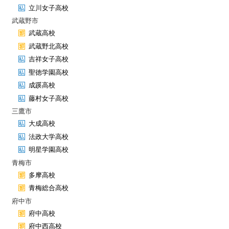
立川女子高校
武蔵野市
武蔵高校
武蔵野北高校
吉祥女子高校
聖徳学園高校
成蹊高校
藤村女子高校
三鷹市
大成高校
法政大学高校
明星学園高校
青梅市
多摩高校
青梅総合高校
府中市
府中高校
府中西高校