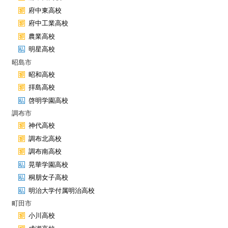
府中東高校
府中工業高校
農業高校
明星高校
昭島市
昭和高校
拝島高校
啓明学園高校
調布市
神代高校
調布北高校
調布南高校
晃華学園高校
桐朋女子高校
明治大学付属明治高校
町田市
小川高校