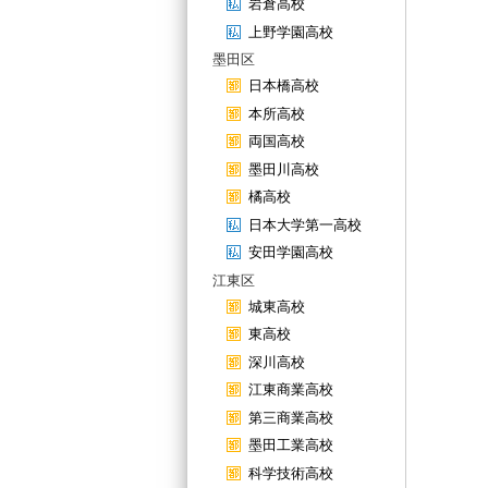
岩倉高校
上野学園高校
墨田区
日本橋高校
本所高校
両国高校
墨田川高校
橘高校
日本大学第一高校
安田学園高校
江東区
城東高校
東高校
深川高校
江東商業高校
第三商業高校
墨田工業高校
科学技術高校