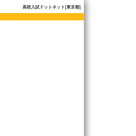
高校入試ドットネット[東京都]