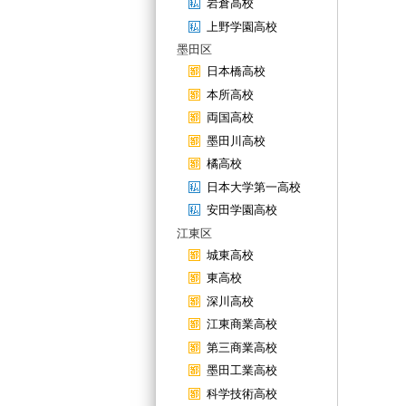
岩倉高校
上野学園高校
墨田区
日本橋高校
本所高校
両国高校
墨田川高校
橘高校
日本大学第一高校
安田学園高校
江東区
城東高校
東高校
深川高校
江東商業高校
第三商業高校
墨田工業高校
科学技術高校