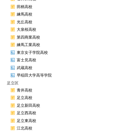
田柄高校
練馬高校
光丘高校
大泉桜高校
第四商業高校
練馬工業高校
東京女子学院高校
富士見高校
武蔵高校
早稲田大学高等学院
足立区
青井高校
足立高校
足立新田高校
足立西高校
足立東高校
江北高校