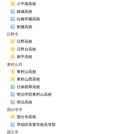
小平南高校
錦城高校
白梅学園高校
創価高校
日野市
日野高校
日野台高校
南平高校
東村山市
東村山高校
東村山西高校
日体桜華高校
明治学院東村山高校
明法高校
国分寺市
国分寺高校
早稲田実業学校高等部
国立市