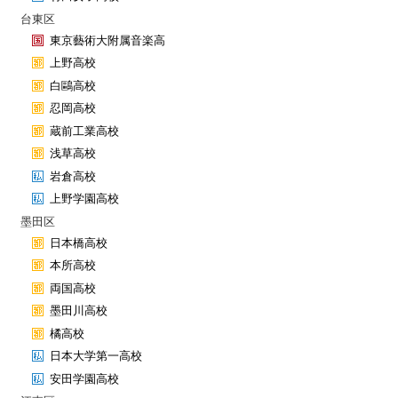
台東区
東京藝術大附属音楽高
上野高校
白鷗高校
忍岡高校
蔵前工業高校
浅草高校
岩倉高校
上野学園高校
墨田区
日本橋高校
本所高校
両国高校
墨田川高校
橘高校
日本大学第一高校
安田学園高校