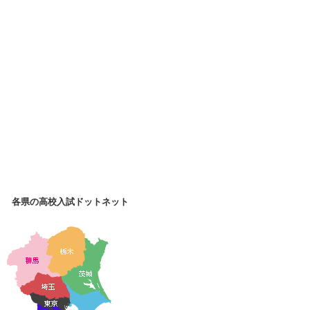
各県の高校入試ドットネット