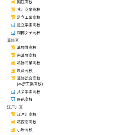
淵江高校
荒川商業高校
足立工業高校
足立学園高校
潤徳女子高校
葛飾区
葛飾野高校
南葛飾高校
葛飾商業高校
農産高校
葛飾総合高校
(本所工業高校)
共栄学園高校
修徳高校
江戸川区
江戸川高校
葛西南高校
小岩高校