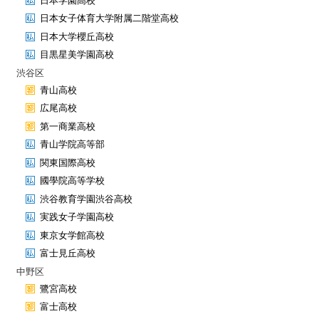
日本学園高校
日本女子体育大学附属二階堂高校
日本大学櫻丘高校
目黒星美学園高校
渋谷区
青山高校
広尾高校
第一商業高校
青山学院高等部
関東国際高校
國學院高等学校
渋谷教育学園渋谷高校
実践女子学園高校
東京女学館高校
富士見丘高校
中野区
鷺宮高校
富士高校