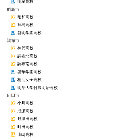
明星高校
昭島市
昭和高校
拝島高校
啓明学園高校
調布市
神代高校
調布北高校
調布南高校
晃華学園高校
桐朋女子高校
明治大学付属明治高校
町田市
小川高校
成瀬高校
野津田高校
町田高校
山崎高校