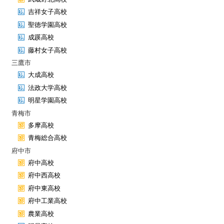
吉祥女子高校
聖徳学園高校
成蹊高校
藤村女子高校
三鷹市
大成高校
法政大学高校
明星学園高校
青梅市
多摩高校
青梅総合高校
府中市
府中高校
府中西高校
府中東高校
府中工業高校
農業高校