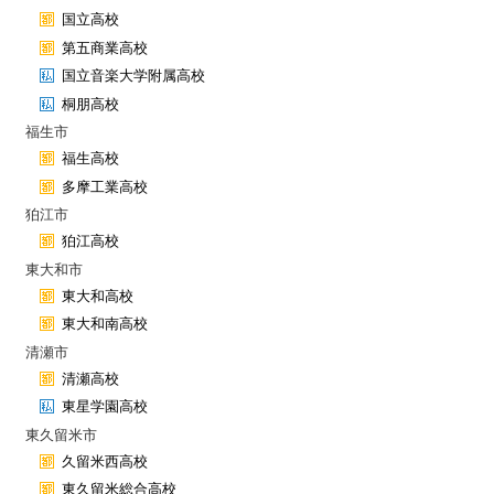
国立高校
第五商業高校
国立音楽大学附属高校
桐朋高校
福生市
福生高校
多摩工業高校
狛江市
狛江高校
東大和市
東大和高校
東大和南高校
清瀬市
清瀬高校
東星学園高校
東久留米市
久留米西高校
東久留米総合高校