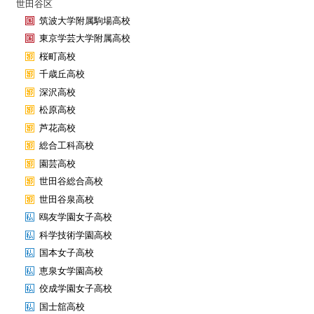
世田谷区
筑波大学附属駒場高校
東京学芸大学附属高校
桜町高校
千歳丘高校
深沢高校
松原高校
芦花高校
総合工科高校
園芸高校
世田谷総合高校
世田谷泉高校
鴎友学園女子高校
科学技術学園高校
国本女子高校
恵泉女学園高校
佼成学園女子高校
国士舘高校