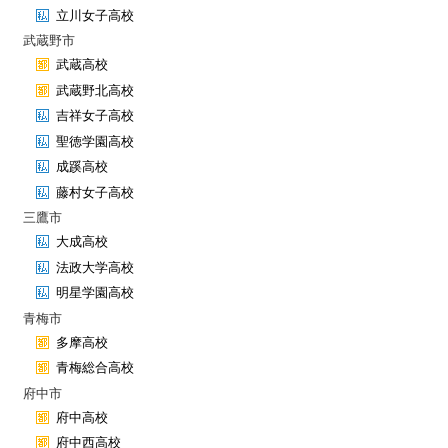
立川女子高校
武蔵野市
武蔵高校
武蔵野北高校
吉祥女子高校
聖徳学園高校
成蹊高校
藤村女子高校
三鷹市
大成高校
法政大学高校
明星学園高校
青梅市
多摩高校
青梅総合高校
府中市
府中高校
府中西高校