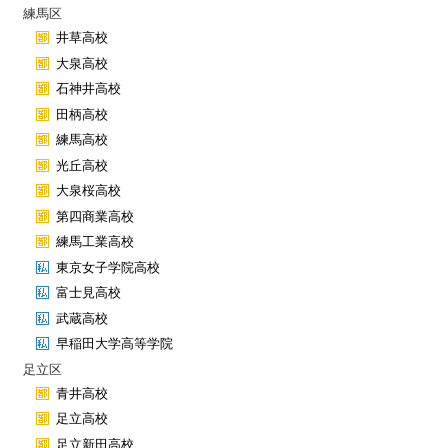
練馬区
井草高校
大泉高校
石神井高校
田柄高校
練馬高校
光丘高校
大泉桜高校
第四商業高校
練馬工業高校
東京女子学院高校
富士見高校
武蔵高校
早稲田大学高等学院
足立区
青井高校
足立高校
足立新田高校