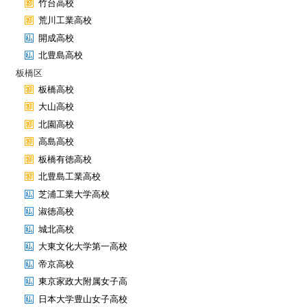
竹台高校
荒川工業高校
開成高校
北豊島高校
板橋区
板橋高校
大山高校
北園高校
高島高校
板橋有徳高校
北豊島工業高校
芝浦工業大学高校
淑徳高校
城北高校
大東文化大学第一高校
帝京高校
東京家政大附属女子高
日本大学豊山女子高校