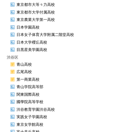
東京都市大等々力高校
東京都市大学付属高校
東京農業大学第一高校
日本学園高校
日本女子体育大学附属二階堂高校
日本大学櫻丘高校
目黒星美学園高校
渋谷区
青山高校
広尾高校
第一商業高校
青山学院高等部
関東国際高校
國學院高等学校
渋谷教育学園渋谷高校
実践女子学園高校
東京女学館高校
富士見丘高校