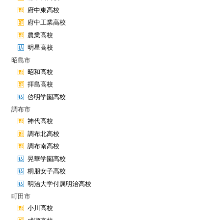
府中東高校
府中工業高校
農業高校
明星高校
昭島市
昭和高校
拝島高校
啓明学園高校
調布市
神代高校
調布北高校
調布南高校
晃華学園高校
桐朋女子高校
明治大学付属明治高校
町田市
小川高校