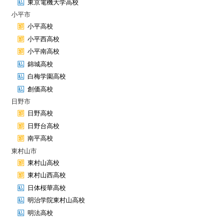
東京電機大学高校
小平市
小平高校
小平西高校
小平南高校
錦城高校
白梅学園高校
創価高校
日野市
日野高校
日野台高校
南平高校
東村山市
東村山高校
東村山西高校
日体桜華高校
明治学院東村山高校
明法高校