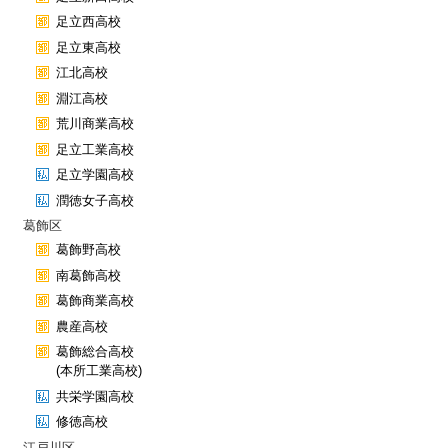
足立西高校
足立東高校
江北高校
淵江高校
荒川商業高校
足立工業高校
足立学園高校
潤徳女子高校
葛飾区
葛飾野高校
南葛飾高校
葛飾商業高校
農産高校
葛飾総合高校
(本所工業高校)
共栄学園高校
修徳高校
江戸川区