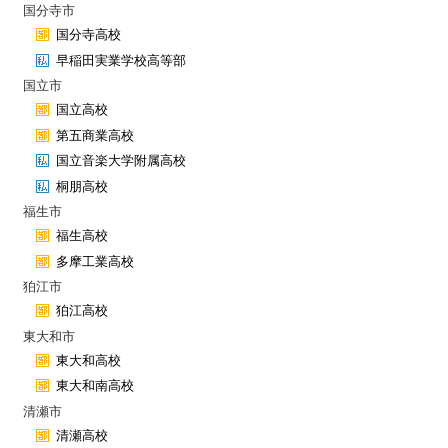
国分寺市
国分寺高校
早稲田実業学校高等部
国立市
国立高校
第五商業高校
国立音楽大学附属高校
桐朋高校
福生市
福生高校
多摩工業高校
狛江市
狛江高校
東大和市
東大和高校
東大和南高校
清瀬市
清瀬高校