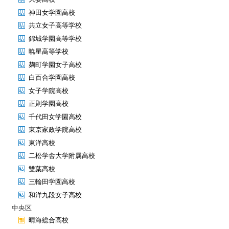
神田女学園高校
共立女子高等学校
錦城学園高等学校
暁星高等学校
麹町学園女子高校
白百合学園高校
女子学院高校
正則学園高校
千代田女学園高校
東京家政学院高校
東洋高校
二松学舎大学附属高校
雙葉高校
三輪田学園高校
和洋九段女子高校
中央区
晴海総合高校