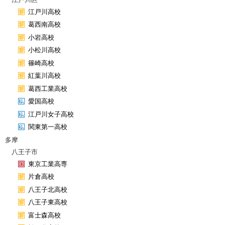
江戸川高校
葛西南高校
小岩高校
小松川高校
篠崎高校
紅葉川高校
葛西工業高校
愛国高校
江戸川女子高校
関東第一高校
多摩
八王子市
東京工業高専
片倉高校
八王子北高校
八王子東高校
富士森高校