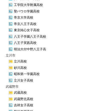
工学院大学附属高校
聖パウロ学園高校
帝京大学高校
帝京八王子高校
東京純心女子高校
八王子学園八王子高校
八王子実践高校
明治大付中野八王子高
立川市
立川高校
砂川高校
昭和第一学園高校
立川女子高校
武蔵野市
武蔵高校
武蔵野北高校
吉祥女子高校