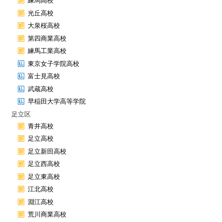
練馬高校
光丘高校
大泉桜高校
第四商業高校
練馬工業高校
東京女子学院高校
富士見高校
武蔵高校
早稲田大学高等学院
足立区
青井高校
足立高校
足立新田高校
足立西高校
足立東高校
江北高校
淵江高校
荒川商業高校