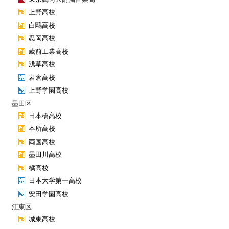
上野高校
白鷗高校
忍岡高校
蔵前工業高校
浅草高校
岩倉高校
上野学園高校
墨田区
日本橋高校
本所高校
両国高校
墨田川高校
橘高校
日本大学第一高校
安田学園高校
江東区
城東高校