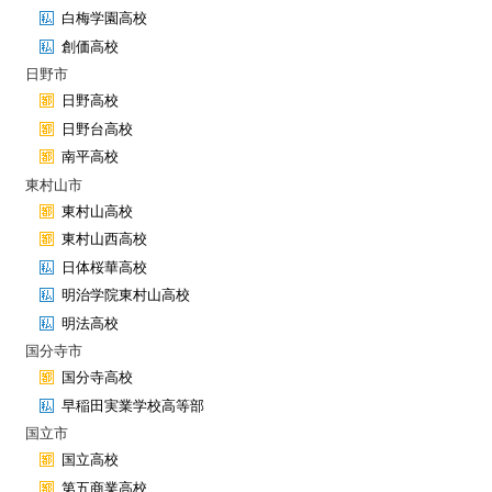
白梅学園高校
創価高校
日野市
日野高校
日野台高校
南平高校
東村山市
東村山高校
東村山西高校
日体桜華高校
明治学院東村山高校
明法高校
国分寺市
国分寺高校
早稲田実業学校高等部
国立市
国立高校
第五商業高校