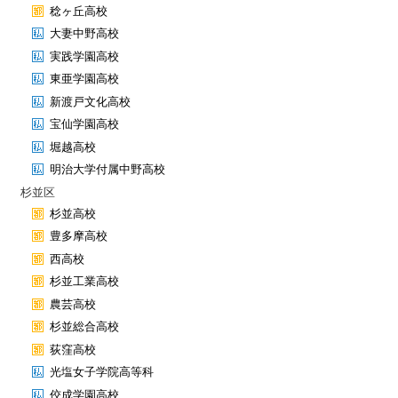
稔ヶ丘高校
大妻中野高校
実践学園高校
東亜学園高校
新渡戸文化高校
宝仙学園高校
堀越高校
明治大学付属中野高校
杉並区
杉並高校
豊多摩高校
西高校
杉並工業高校
農芸高校
杉並総合高校
荻窪高校
光塩女子学院高等科
佼成学園高校