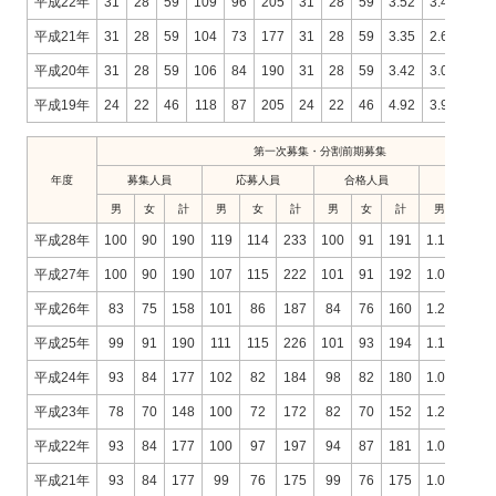
平成22年
31
28
59
109
96
205
31
28
59
3.52
3.43
3.4
平成21年
31
28
59
104
73
177
31
28
59
3.35
2.61
3.0
平成20年
31
28
59
106
84
190
31
28
59
3.42
3.00
3.2
平成19年
24
22
46
118
87
205
24
22
46
4.92
3.95
4.4
第一次募集・分割前期募集
年度
募集人員
応募人員
合格人員
倍率
男
女
計
男
女
計
男
女
計
男
女
平成28年
100
90
190
119
114
233
100
91
191
1.19
1.25
平成27年
100
90
190
107
115
222
101
91
192
1.06
1.26
平成26年
83
75
158
101
86
187
84
76
160
1.20
1.13
平成25年
99
91
190
111
115
226
101
93
194
1.10
1.24
平成24年
93
84
177
102
82
184
98
82
180
1.04
1.00
平成23年
78
70
148
100
72
172
82
70
152
1.22
1.03
平成22年
93
84
177
100
97
197
94
87
181
1.06
1.11
平成21年
93
84
177
99
76
175
99
76
175
1.00
1.00