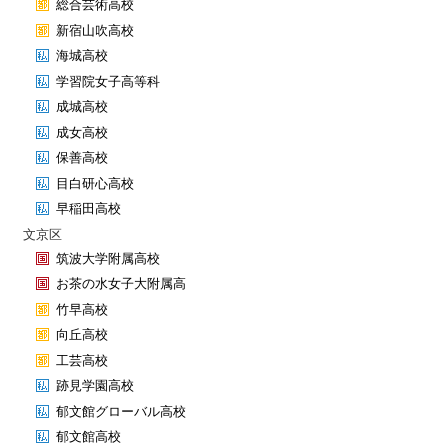
総合芸術高校
新宿山吹高校
海城高校
学習院女子高等科
成城高校
成女高校
保善高校
目白研心高校
早稲田高校
文京区
筑波大学附属高校
お茶の水女子大附属高
竹早高校
向丘高校
工芸高校
跡見学園高校
郁文館グローバル高校
郁文館高校