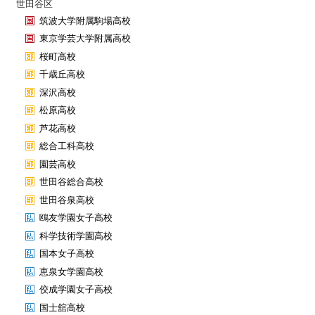
世田谷区
筑波大学附属駒場高校
東京学芸大学附属高校
桜町高校
千歳丘高校
深沢高校
松原高校
芦花高校
総合工科高校
園芸高校
世田谷総合高校
世田谷泉高校
鴎友学園女子高校
科学技術学園高校
国本女子高校
恵泉女学園高校
佼成学園女子高校
国士舘高校