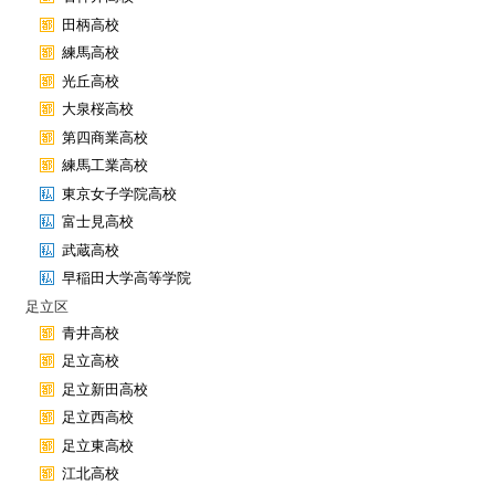
田柄高校
練馬高校
光丘高校
大泉桜高校
第四商業高校
練馬工業高校
東京女子学院高校
富士見高校
武蔵高校
早稲田大学高等学院
足立区
青井高校
足立高校
足立新田高校
足立西高校
足立東高校
江北高校