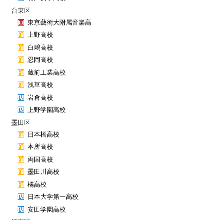
台東区
東京藝術大附属音楽高
上野高校
白鷗高校
忍岡高校
蔵前工業高校
浅草高校
岩倉高校
上野学園高校
墨田区
日本橋高校
本所高校
両国高校
墨田川高校
橘高校
日本大学第一高校
安田学園高校