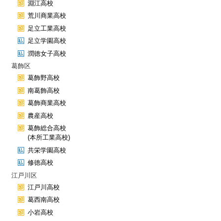
淵江高校
荒川商業高校
足立工業高校
足立学園高校
潤徳女子高校
葛飾区
葛飾野高校
南葛飾高校
葛飾商業高校
農産高校
葛飾総合高校
(本所工業高校)
共栄学園高校
修徳高校
江戸川区
江戸川高校
葛西南高校
小岩高校