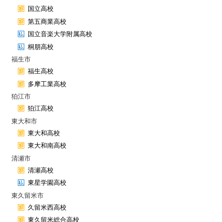
国立高校
第五商業高校
国立音楽大学附属高校
桐朋高校
福生市
福生高校
多摩工業高校
狛江市
狛江高校
東大和市
東大和高校
東大和南高校
清瀬市
清瀬高校
東星学園高校
東久留米市
久留米西高校
東久留米総合高校