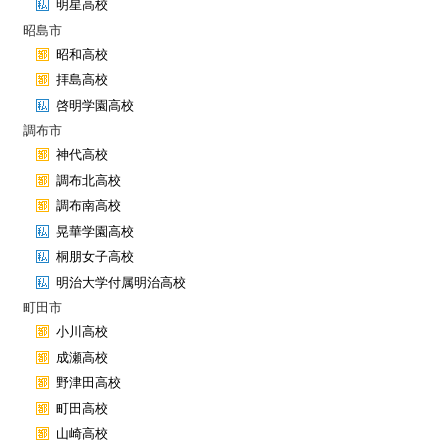
明星高校
昭島市
昭和高校
拝島高校
啓明学園高校
調布市
神代高校
調布北高校
調布南高校
晃華学園高校
桐朋女子高校
明治大学付属明治高校
町田市
小川高校
成瀬高校
野津田高校
町田高校
山崎高校