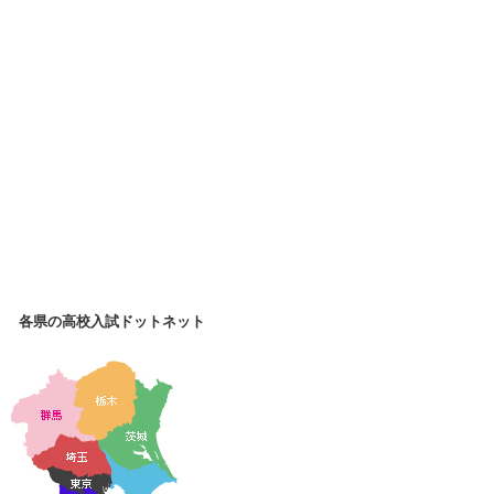
各県の高校入試ドットネット