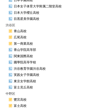
日本学園高校
日本女子体育大学附属二階堂高校
日本大学櫻丘高校
目黒星美学園高校
渋谷区
青山高校
広尾高校
第一商業高校
青山学院高等部
関東国際高校
國學院高等学校
渋谷教育学園渋谷高校
実践女子学園高校
東京女学館高校
富士見丘高校
中野区
鷺宮高校
富士高校