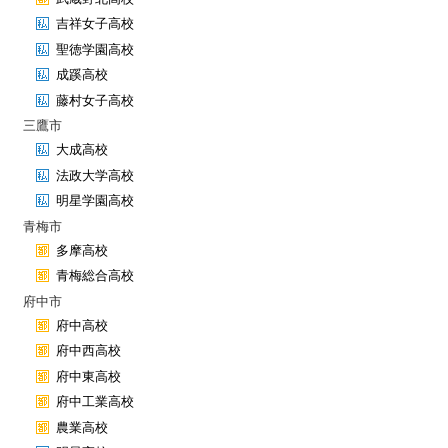
吉祥女子高校
聖徳学園高校
成蹊高校
藤村女子高校
三鷹市
大成高校
法政大学高校
明星学園高校
青梅市
多摩高校
青梅総合高校
府中市
府中高校
府中西高校
府中東高校
府中工業高校
農業高校