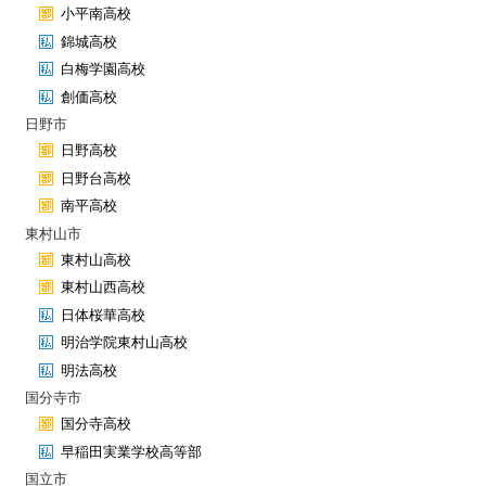
小平南高校
錦城高校
白梅学園高校
創価高校
日野市
日野高校
日野台高校
南平高校
東村山市
東村山高校
東村山西高校
日体桜華高校
明治学院東村山高校
明法高校
国分寺市
国分寺高校
早稲田実業学校高等部
国立市