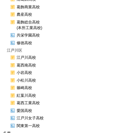
葛飾商業高校
農産高校
葛飾総合高校
(本所工業高校)
共栄学園高校
修徳高校
江戸川区
江戸川高校
葛西南高校
小岩高校
小松川高校
篠崎高校
紅葉川高校
葛西工業高校
愛国高校
江戸川女子高校
関東第一高校