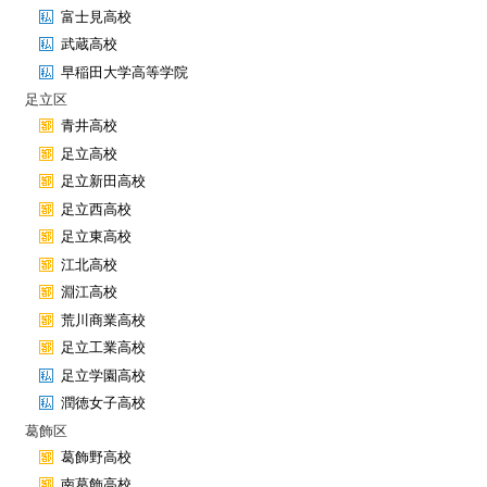
富士見高校
武蔵高校
早稲田大学高等学院
足立区
青井高校
足立高校
足立新田高校
足立西高校
足立東高校
江北高校
淵江高校
荒川商業高校
足立工業高校
足立学園高校
潤徳女子高校
葛飾区
葛飾野高校
南葛飾高校