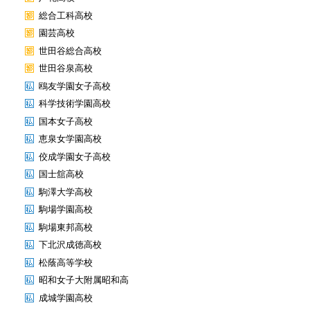
総合工科高校
園芸高校
世田谷総合高校
世田谷泉高校
鴎友学園女子高校
科学技術学園高校
国本女子高校
恵泉女学園高校
佼成学園女子高校
国士舘高校
駒澤大学高校
駒場学園高校
駒場東邦高校
下北沢成徳高校
松蔭高等学校
昭和女子大附属昭和高
成城学園高校