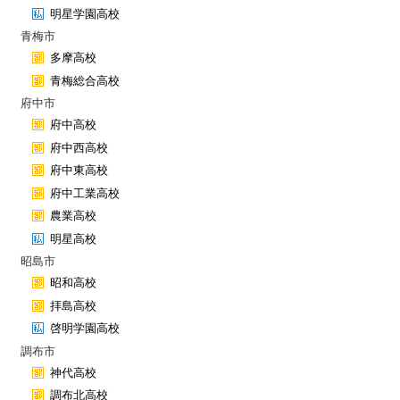
明星学園高校
青梅市
多摩高校
青梅総合高校
府中市
府中高校
府中西高校
府中東高校
府中工業高校
農業高校
明星高校
昭島市
昭和高校
拝島高校
啓明学園高校
調布市
神代高校
調布北高校