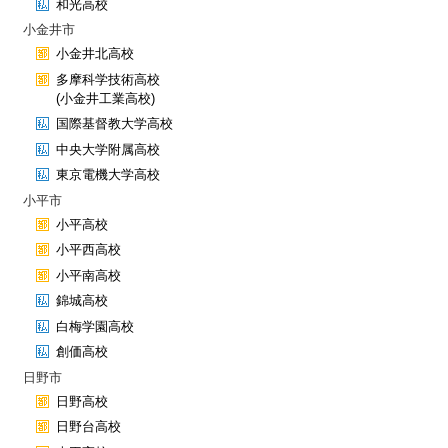
和光高校
小金井市
小金井北高校
多摩科学技術高校
(小金井工業高校)
国際基督教大学高校
中央大学附属高校
東京電機大学高校
小平市
小平高校
小平西高校
小平南高校
錦城高校
白梅学園高校
創価高校
日野市
日野高校
日野台高校