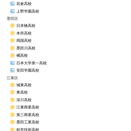
岩倉高校
上野学園高校
墨田区
日本橋高校
本所高校
両国高校
墨田川高校
橘高校
日本大学第一高校
安田学園高校
江東区
城東高校
東高校
深川高校
江東商業高校
第三商業高校
墨田工業高校
科学技術高校