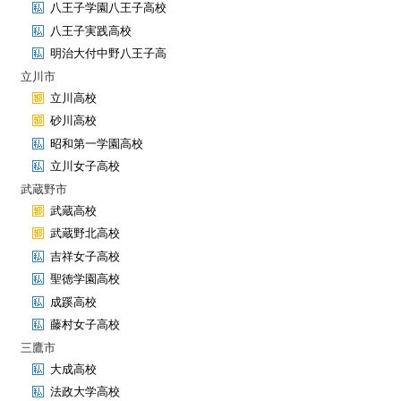
八王子学園八王子高校
八王子実践高校
明治大付中野八王子高
立川市
立川高校
砂川高校
昭和第一学園高校
立川女子高校
武蔵野市
武蔵高校
武蔵野北高校
吉祥女子高校
聖徳学園高校
成蹊高校
藤村女子高校
三鷹市
大成高校
法政大学高校