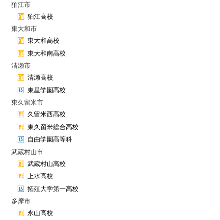
狛江市
狛江高校
東大和市
東大和高校
東大和南高校
清瀬市
清瀬高校
東星学園高校
東久留米市
久留米西高校
東久留米総合高校
自由学園高等科
武蔵村山市
武蔵村山高校
上水高校
拓殖大学第一高校
多摩市
永山高校