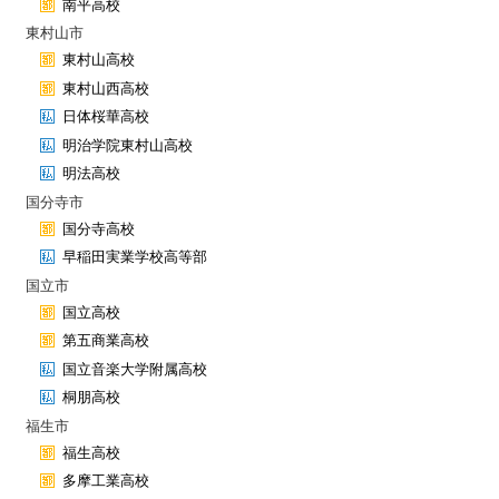
南平高校
東村山市
東村山高校
東村山西高校
日体桜華高校
明治学院東村山高校
明法高校
国分寺市
国分寺高校
早稲田実業学校高等部
国立市
国立高校
第五商業高校
国立音楽大学附属高校
桐朋高校
福生市
福生高校
多摩工業高校