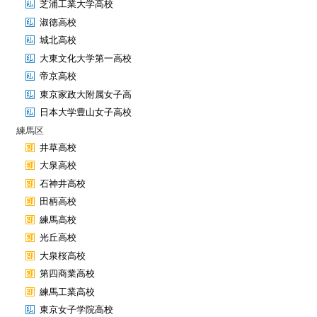
芝浦工業大学高校
淑徳高校
城北高校
大東文化大学第一高校
帝京高校
東京家政大附属女子高
日本大学豊山女子高校
練馬区
井草高校
大泉高校
石神井高校
田柄高校
練馬高校
光丘高校
大泉桜高校
第四商業高校
練馬工業高校
東京女子学院高校