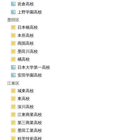
岩倉高校
上野学園高校
墨田区
日本橋高校
本所高校
両国高校
墨田川高校
橘高校
日本大学第一高校
安田学園高校
江東区
城東高校
東高校
深川高校
江東商業高校
第三商業高校
墨田工業高校
科学技術高校