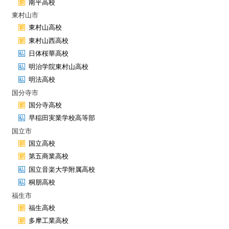
南平高校
東村山市
東村山高校
東村山西高校
日体桜華高校
明治学院東村山高校
明法高校
国分寺市
国分寺高校
早稲田実業学校高等部
国立市
国立高校
第五商業高校
国立音楽大学附属高校
桐朋高校
福生市
福生高校
多摩工業高校