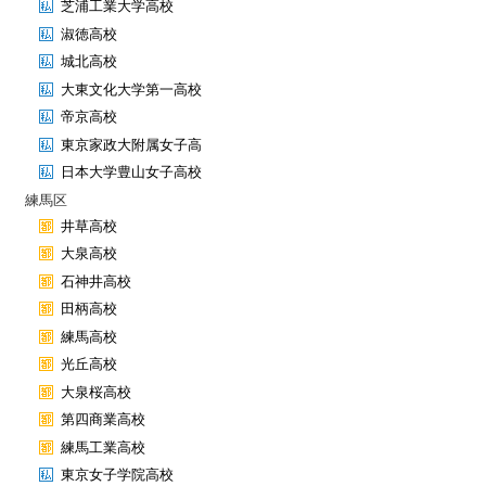
芝浦工業大学高校
淑徳高校
城北高校
大東文化大学第一高校
帝京高校
東京家政大附属女子高
日本大学豊山女子高校
練馬区
井草高校
大泉高校
石神井高校
田柄高校
練馬高校
光丘高校
大泉桜高校
第四商業高校
練馬工業高校
東京女子学院高校