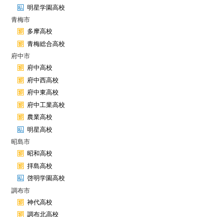
明星学園高校
青梅市
多摩高校
青梅総合高校
府中市
府中高校
府中西高校
府中東高校
府中工業高校
農業高校
明星高校
昭島市
昭和高校
拝島高校
啓明学園高校
調布市
神代高校
調布北高校