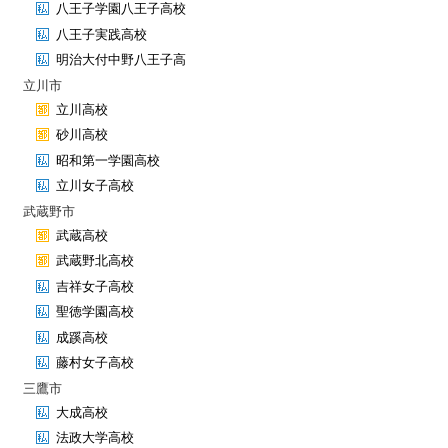
八王子学園八王子高校
八王子実践高校
明治大付中野八王子高
立川市
立川高校
砂川高校
昭和第一学園高校
立川女子高校
武蔵野市
武蔵高校
武蔵野北高校
吉祥女子高校
聖徳学園高校
成蹊高校
藤村女子高校
三鷹市
大成高校
法政大学高校