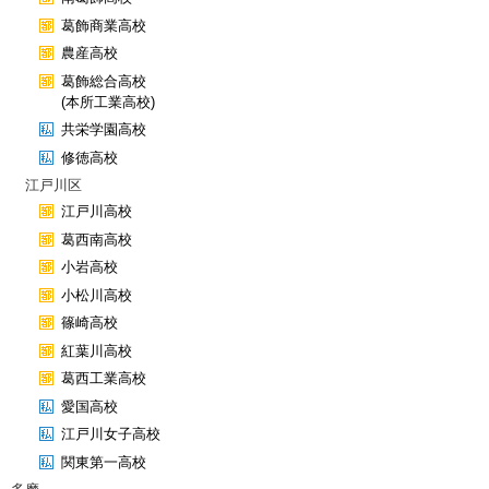
葛飾商業高校
農産高校
葛飾総合高校
(本所工業高校)
共栄学園高校
修徳高校
江戸川区
江戸川高校
葛西南高校
小岩高校
小松川高校
篠崎高校
紅葉川高校
葛西工業高校
愛国高校
江戸川女子高校
関東第一高校