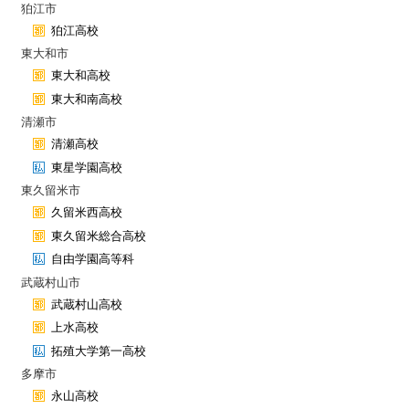
狛江市
狛江高校
東大和市
東大和高校
東大和南高校
清瀬市
清瀬高校
東星学園高校
東久留米市
久留米西高校
東久留米総合高校
自由学園高等科
武蔵村山市
武蔵村山高校
上水高校
拓殖大学第一高校
多摩市
永山高校