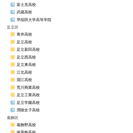
富士見高校
武蔵高校
早稲田大学高等学院
足立区
青井高校
足立高校
足立新田高校
足立西高校
足立東高校
江北高校
淵江高校
荒川商業高校
足立工業高校
足立学園高校
潤徳女子高校
葛飾区
葛飾野高校
南葛飾高校