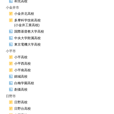
和光高校
小金井市
小金井北高校
多摩科学技術高校
(小金井工業高校)
国際基督教大学高校
中央大学附属高校
東京電機大学高校
小平市
小平高校
小平西高校
小平南高校
錦城高校
白梅学園高校
創価高校
日野市
日野高校
日野台高校