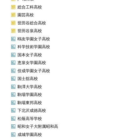
総合工科高校
園芸高校
世田谷総合高校
世田谷泉高校
鴎友学園女子高校
科学技術学園高校
国本女子高校
恵泉女学園高校
佼成学園女子高校
国士舘高校
駒澤大学高校
駒場学園高校
駒場東邦高校
下北沢成徳高校
松蔭高等学校
昭和女子大附属昭和高
成城学園高校